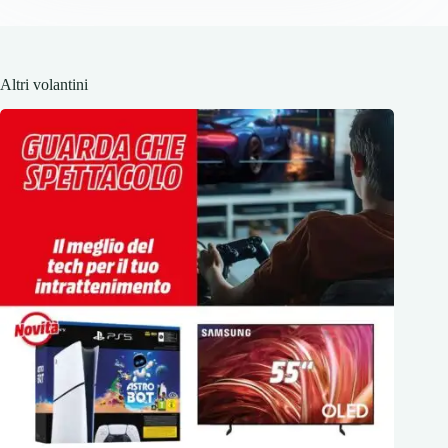
Altri volantini