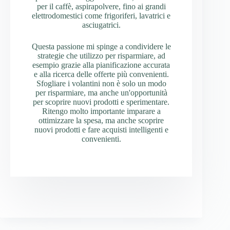
per il caffè, aspirapolvere, fino ai grandi
elettrodomestici come frigoriferi, lavatrici e
asciugatrici.
Questa passione mi spinge a condividere le
strategie che utilizzo per risparmiare, ad
esempio grazie alla pianificazione accurata
e alla ricerca delle offerte più convenienti.
Sfogliare i volantini non è solo un modo
per risparmiare, ma anche un'opportunità
per scoprire nuovi prodotti e sperimentare.
Ritengo molto importante imparare a
ottimizzare la spesa, ma anche scoprire
nuovi prodotti e fare acquisti intelligenti e
convenienti.