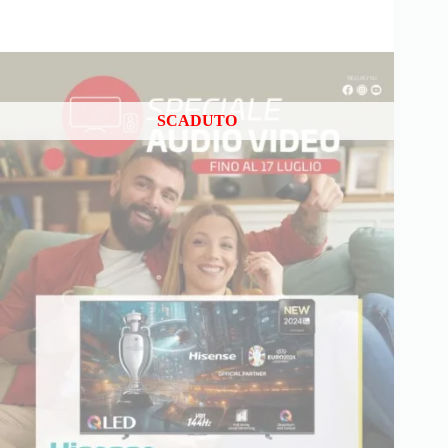
SCADUTO