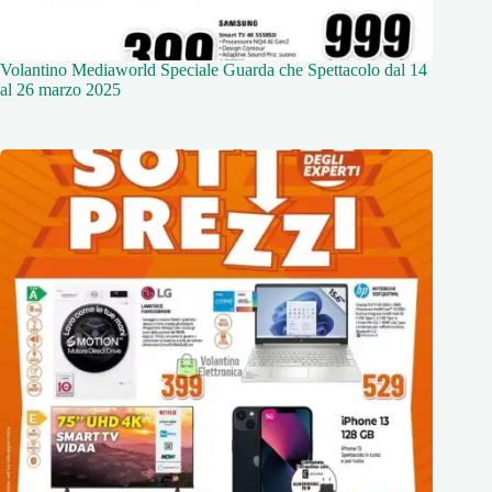
Volantino Mediaworld Speciale Guarda che Spettacolo dal 14
al 26 marzo 2025