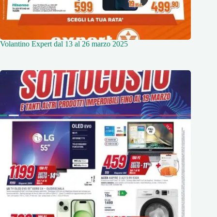
Volantino Expert dal 13 al 26 marzo 2025