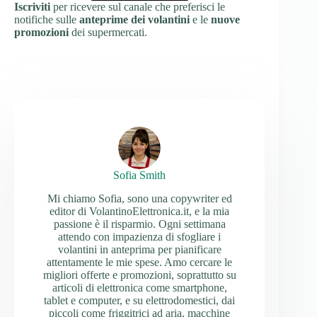
Iscriviti
per ricevere sul canale che preferisci le
notifiche sulle
anteprime dei volantini
e le
nuove
promozioni
dei supermercati.
Sofia Smith
Mi chiamo Sofia, sono una copywriter ed
editor di VolantinoElettronica.it, e la mia
passione è il risparmio. Ogni settimana
attendo con impazienza di sfogliare i
volantini in anteprima per pianificare
attentamente le mie spese. Amo cercare le
migliori offerte e promozioni, soprattutto su
articoli di elettronica come smartphone,
tablet e computer, e su elettrodomestici, dai
piccoli come friggitrici ad aria, macchine