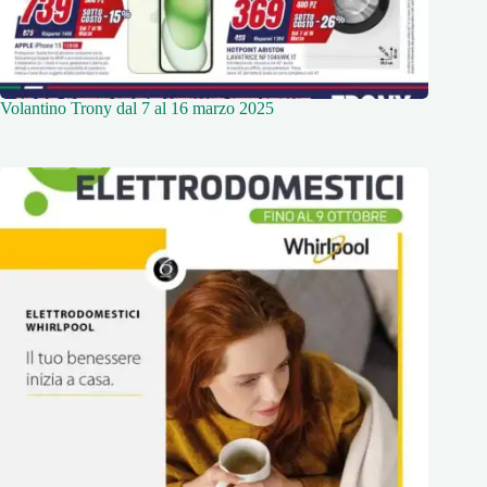
Volantino Trony dal 7 al 16 marzo 2025