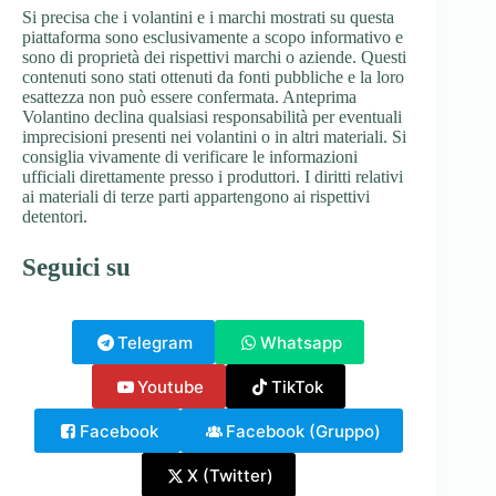
Si precisa che i volantini e i marchi mostrati su questa
piattaforma sono esclusivamente a scopo informativo e
sono di proprietà dei rispettivi marchi o aziende. Questi
contenuti sono stati ottenuti da fonti pubbliche e la loro
esattezza non può essere confermata. Anteprima
Volantino declina qualsiasi responsabilità per eventuali
imprecisioni presenti nei volantini o in altri materiali. Si
consiglia vivamente di verificare le informazioni
ufficiali direttamente presso i produttori. I diritti relativi
ai materiali di terze parti appartengono ai rispettivi
detentori.
Seguici su
Telegram
Whatsapp
Youtube
TikTok
Facebook
Facebook (Gruppo)
X (Twitter)