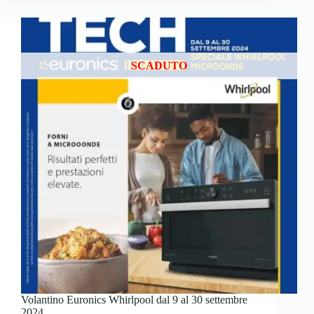
SCADUTO
Volantino Euronics Whirlpool dal 9 al 30 settembre
2024