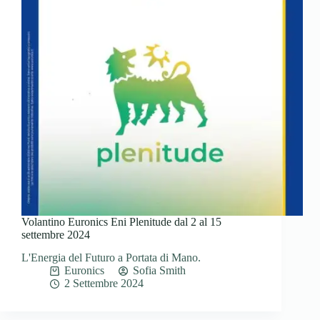
Volantino Euronics Eni Plenitude dal 2 al 15
settembre 2024
L'Energia del Futuro a Portata di Mano.
Euronics
Sofia Smith
2 Settembre 2024