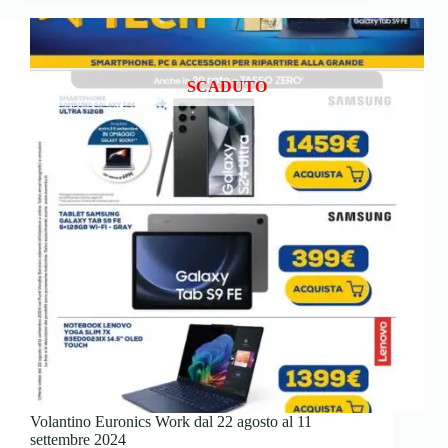
SCADUTO
Volantino Euronics Work dal 22 agosto al 11
settembre 2024