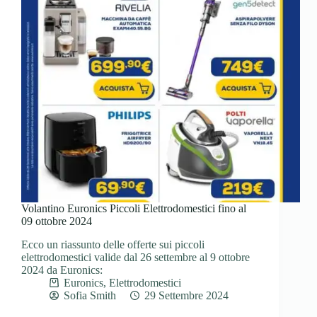
Volantino Euronics Piccoli Elettrodomestici fino al
09 ottobre 2024
Ecco un riassunto delle offerte sui piccoli
elettrodomestici valide dal 26 settembre al 9 ottobre
2024 da Euronics:
Euronics
,
Elettrodomestici
Sofia Smith
29 Settembre 2024