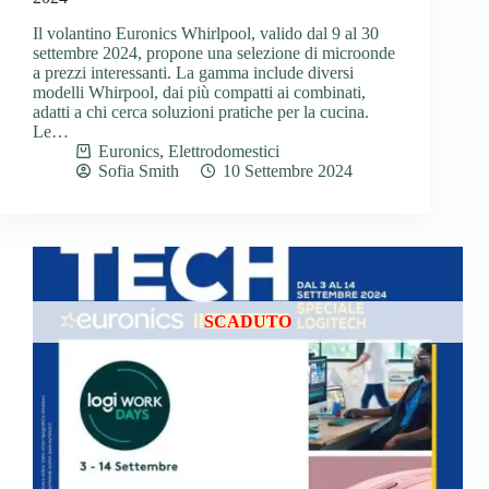
Il volantino Euronics Whirlpool, valido dal 9 al 30
settembre 2024, propone una selezione di microonde
a prezzi interessanti. La gamma include diversi
modelli Whirpool, dai più compatti ai combinati,
adatti a chi cerca soluzioni pratiche per la cucina.
Le…
Euronics
,
Elettrodomestici
Sofia Smith
10 Settembre 2024
SCADUTO