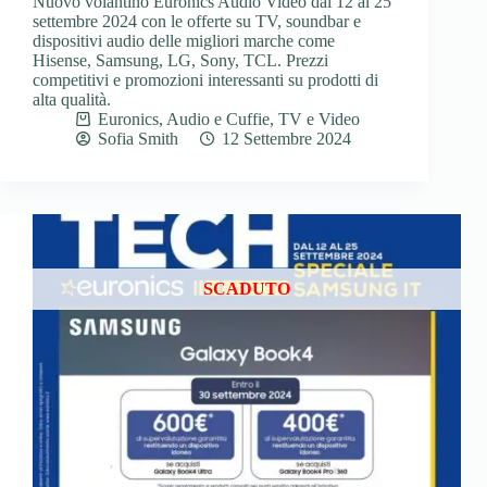
Nuovo volantino Euronics Audio Video dal 12 al 25
settembre 2024 con le offerte su TV, soundbar e
dispositivi audio delle migliori marche come
Hisense, Samsung, LG, Sony, TCL. Prezzi
competitivi e promozioni interessanti su prodotti di
alta qualità.
Euronics
,
Audio e Cuffie
,
TV e Video
Sofia Smith
12 Settembre 2024
SCADUTO