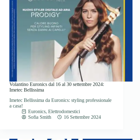
Volantino Euronics dal 16 al 30 settembre 2024:
Imetec Bellissima
Imetec Bellissima da Euronics: styling professionale
a casa!
Euronics
,
Elettrodomestici
Sofia Smith
16 Settembre 2024