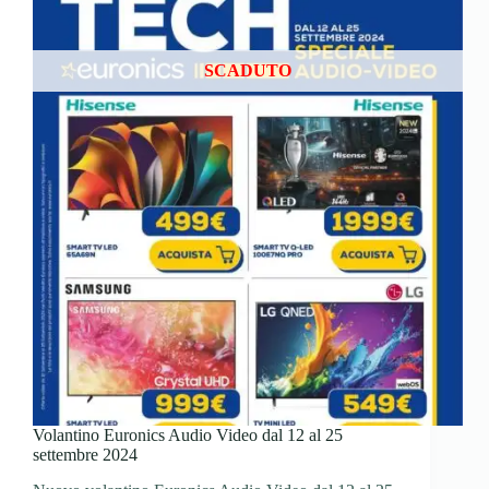
SCADUTO
Volantino Euronics Audio Video dal 12 al 25
settembre 2024