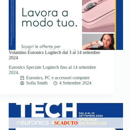
Volantino Euronics Logitech dal 3 al 14 settembre
2024
Euronics Speciale Logitech fino al 14 settembre
2024.
Euronics
,
PC e accessori computer
Sofia Smith
4 Settembre 2024
SCADUTO