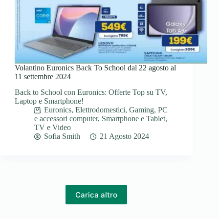
Volantino Euronics Back To School dal 22 agosto al
11 settembre 2024
Back to School con Euronics: Offerte Top su TV,
Laptop e Smartphone!
Euronics
,
Elettrodomestici
,
Gaming
,
PC
e accessori computer
,
Smartphone e Tablet
,
TV e Video
Sofia Smith
21 Agosto 2024
Carica altro