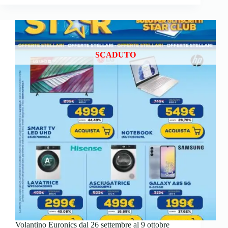
SCADUTO
Volantino Euronics dal 26 settembre al 9 ottobre