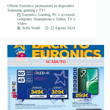
Offerte Euronics: promozioni su dispositivi
Samsung, gaming e TV!
Euronics
,
Gaming
,
PC e accessori
computer
,
Smartphone e Tablet
,
TV e
Video
Sofia Smith
22 Agosto 2024
SCADUTO