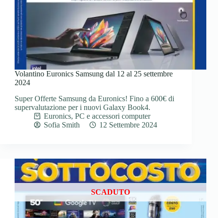
Volantino Euronics Samsung dal 12 al 25 settembre
2024
Super Offerte Samsung da Euronics! Fino a 600€ di
supervalutazione per i nuovi Galaxy Book4.
Euronics
,
PC e accessori computer
Sofia Smith
12 Settembre 2024
SCADUTO