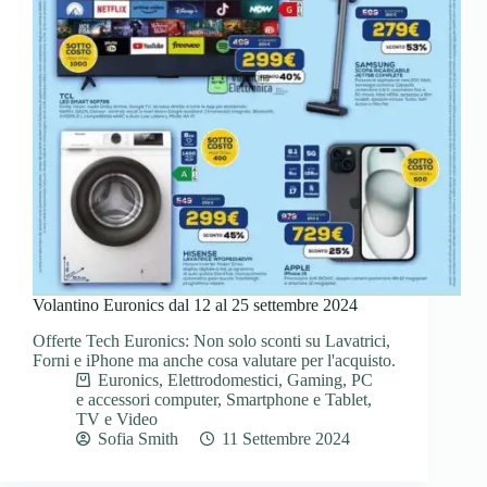
Volantino Euronics dal 12 al 25 settembre 2024
Offerte Tech Euronics: Non solo sconti su Lavatrici,
Forni e iPhone ma anche cosa valutare per l'acquisto.
Euronics
,
Elettrodomestici
,
Gaming
,
PC
e accessori computer
,
Smartphone e Tablet
,
TV e Video
Sofia Smith
11 Settembre 2024