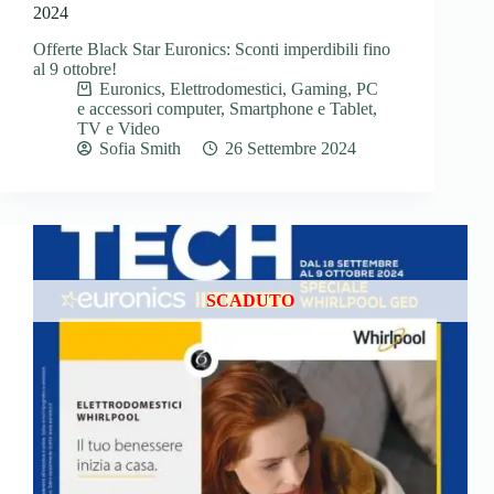
2024
Offerte Black Star Euronics: Sconti imperdibili fino
al 9 ottobre!
Euronics
,
Elettrodomestici
,
Gaming
,
PC
e accessori computer
,
Smartphone e Tablet
,
TV e Video
Sofia Smith
26 Settembre 2024
SCADUTO