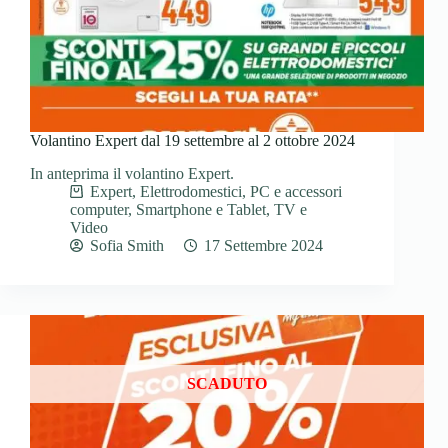
Volantino Expert dal 19 settembre al 2 ottobre 2024
In anteprima il volantino Expert.
Expert
,
Elettrodomestici
,
PC e accessori
computer
,
Smartphone e Tablet
,
TV e
Video
Sofia Smith
17 Settembre 2024
SCADUTO