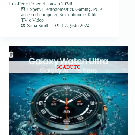
Le offerte Expert di agosto 2024!
Expert
,
Elettrodomestici
,
Gaming
,
PC e
accessori computer
,
Smartphone e Tablet
,
TV e Video
Sofia Smith
1 Agosto 2024
SCADUTO