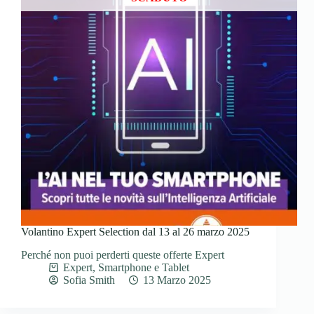
Volantino Expert Selection dal 13 al 26 marzo 2025
Perché non puoi perderti queste offerte Expert
Expert
,
Smartphone e Tablet
Sofia Smith
13 Marzo 2025