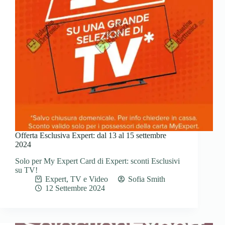
Offerta Esclusiva Expert: dal 13 al 15 settembre
2024
Solo per My Expert Card di Expert: sconti Esclusivi
su TV!
Expert
,
TV e Video
Sofia Smith
12 Settembre 2024