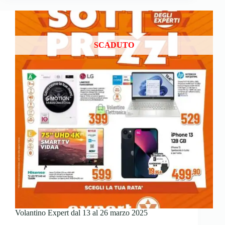
SCADUTO
Volantino Expert dal 13 al 26 marzo 2025