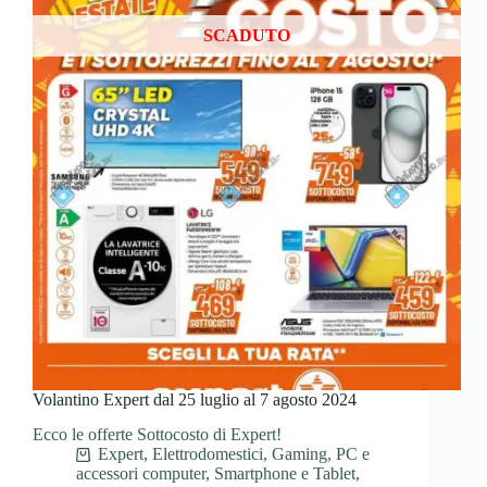
SCADUTO
Volantino Expert dal 25 luglio al 7 agosto 2024
Ecco le offerte Sottocosto di Expert!
Expert
,
Elettrodomestici
,
Gaming
,
PC e
accessori computer
,
Smartphone e Tablet
,