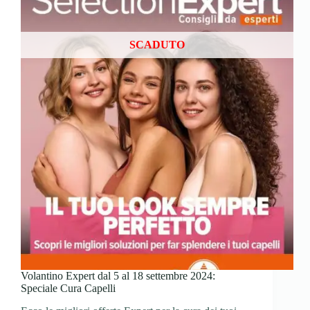
SCADUTO
Volantino Expert dal 5 al 18 settembre 2024:
Speciale Cura Capelli