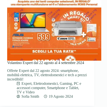
Volantino Expert dal 22 agosto al 4 settembre 2024
Offerte Expert dal 22 agosto 2024: smartphone,
mobilità elettrica, TV, elettrodomestici e tech a prezzi
incredibili!
Expert
,
Elettrodomestici
,
Gaming
,
PC e
accessori computer
,
Smartphone e Tablet
,
TV e Video
Sofia Smith
19 Agosto 2024