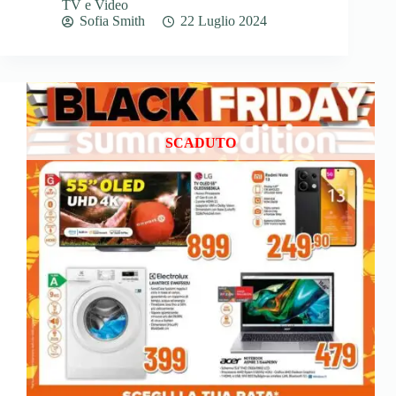
TV e Video
Sofia Smith
22 Luglio 2024
SCADUTO