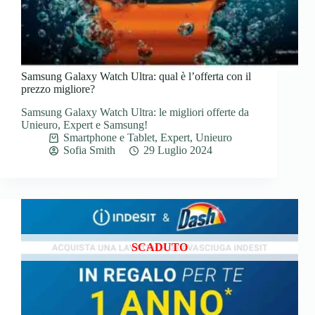
Samsung Galaxy Watch Ultra: qual è l’offerta con il
prezzo migliore?
Samsung Galaxy Watch Ultra: le migliori offerte da
Unieuro, Expert e Samsung!
Smartphone e Tablet
,
Expert
,
Unieuro
Sofia Smith
29 Luglio 2024
SCADUTO