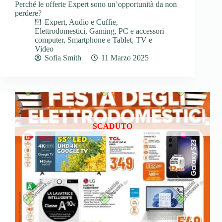
Perché le offerte Expert sono un’opportunità da non
perdere?
Expert
,
Audio e Cuffie
,
Elettrodomestici
,
Gaming
,
PC e accessori
computer
,
Smartphone e Tablet
,
TV e
Video
Sofia Smith
11 Marzo 2025
SCADUTO