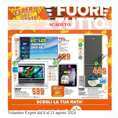
SCADUTO
Volantino Expert dal 8 al 21 agosto 2024