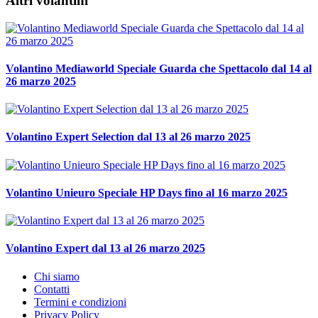
Altri volantini
Volantino Mediaworld Speciale Guarda che Spettacolo dal 14 al
26 marzo 2025
Volantino Expert Selection dal 13 al 26 marzo 2025
Volantino Unieuro Speciale HP Days fino al 16 marzo 2025
Volantino Expert dal 13 al 26 marzo 2025
Chi siamo
Contatti
Termini e condizioni
Privacy Policy