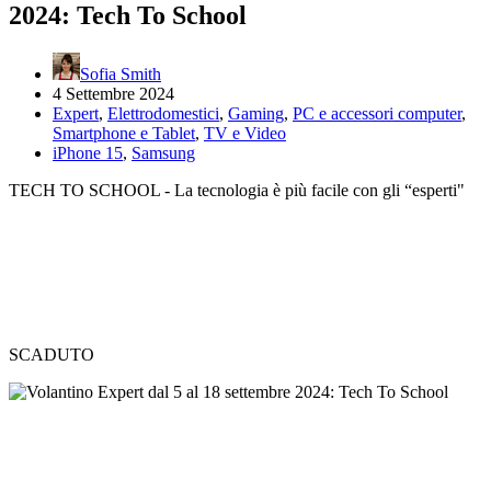
2024: Tech To School
Sofia Smith
4 Settembre 2024
Expert
,
Elettrodomestici
,
Gaming
,
PC e accessori computer
,
Smartphone e Tablet
,
TV e Video
iPhone 15
,
Samsung
TECH TO SCHOOL - La tecnologia è più facile con gli “esperti"
SCADUTO