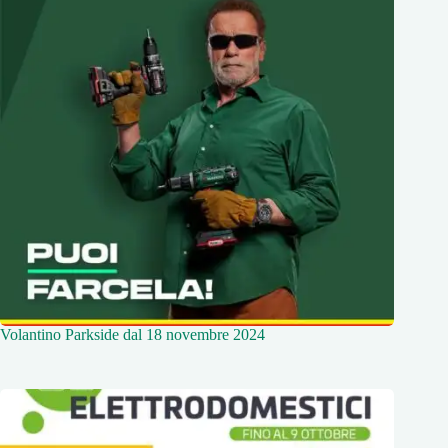
Volantino Parkside dal 18 novembre 2024