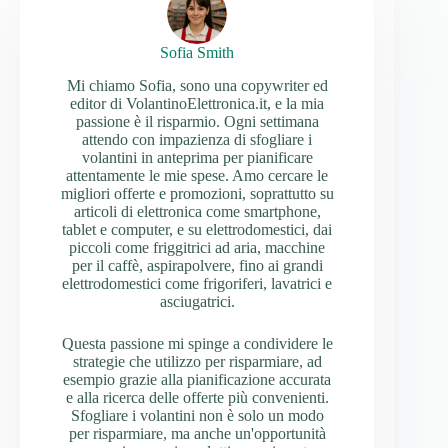
Sofia Smith
Mi chiamo Sofia, sono una copywriter ed
editor di VolantinoElettronica.it, e la mia
passione è il risparmio. Ogni settimana
attendo con impazienza di sfogliare i
volantini in anteprima per pianificare
attentamente le mie spese. Amo cercare le
migliori offerte e promozioni, soprattutto su
articoli di elettronica come smartphone,
tablet e computer, e su elettrodomestici, dai
piccoli come friggitrici ad aria, macchine
per il caffè, aspirapolvere, fino ai grandi
elettrodomestici come frigoriferi, lavatrici e
asciugatrici.
Questa passione mi spinge a condividere le
strategie che utilizzo per risparmiare, ad
esempio grazie alla pianificazione accurata
e alla ricerca delle offerte più convenienti.
Sfogliare i volantini non è solo un modo
per risparmiare, ma anche un'opportunità