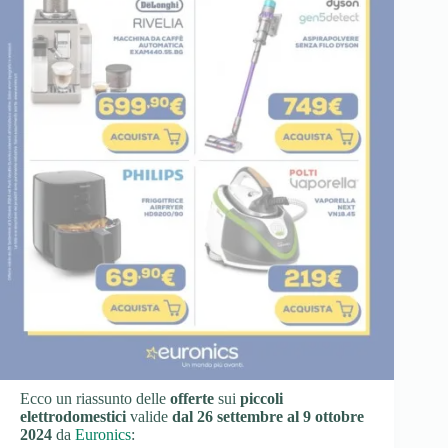
Ecco un riassunto delle
offerte
sui
piccoli
elettrodomestici
valide
dal 26 settembre al 9 ottobre
2024
da
Euronics
: