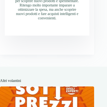
per scoprire nuovi prodotti e sperimentare.
Ritengo molto importante imparare a
ottimizzare la spesa, ma anche scoprire
nuovi prodotti e fare acquisti intelligenti e
convenienti.
Altri volantini