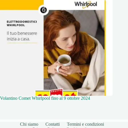
Volantino Comet Whirlpool fino al 9 ottobre 2024
Chi siamo
Contatti
Termini e condizioni