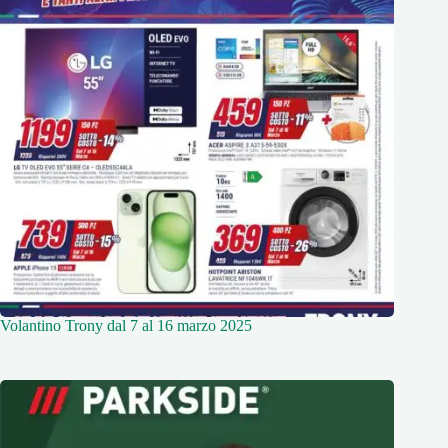
Volantino Trony dal 7 al 16 marzo 2025