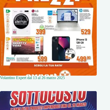
Volantino Expert dal 13 al 26 marzo 2025