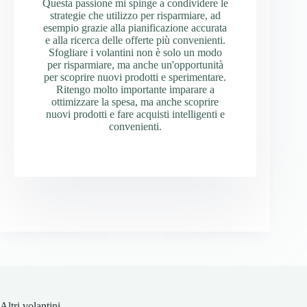
Questa passione mi spinge a condividere le
strategie che utilizzo per risparmiare, ad
esempio grazie alla pianificazione accurata
e alla ricerca delle offerte più convenienti.
Sfogliare i volantini non è solo un modo
per risparmiare, ma anche un'opportunità
per scoprire nuovi prodotti e sperimentare.
Ritengo molto importante imparare a
ottimizzare la spesa, ma anche scoprire
nuovi prodotti e fare acquisti intelligenti e
convenienti.
Altri volantini