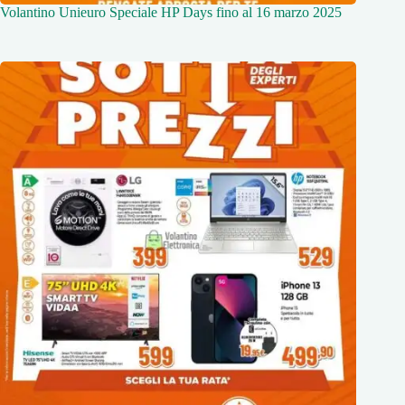
Volantino Unieuro Speciale HP Days fino al 16 marzo 2025