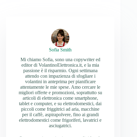
Sofia Smith
Mi chiamo Sofia, sono una copywriter ed
editor di VolantinoElettronica.it, e la mia
passione è il risparmio. Ogni settimana
attendo con impazienza di sfogliare i
volantini in anteprima per pianificare
attentamente le mie spese. Amo cercare le
migliori offerte e promozioni, soprattutto su
articoli di elettronica come smartphone,
tablet e computer, e su elettrodomestici, dai
piccoli come friggitrici ad aria, macchine
per il caffè, aspirapolvere, fino ai grandi
elettrodomestici come frigoriferi, lavatrici e
asciugatrici.