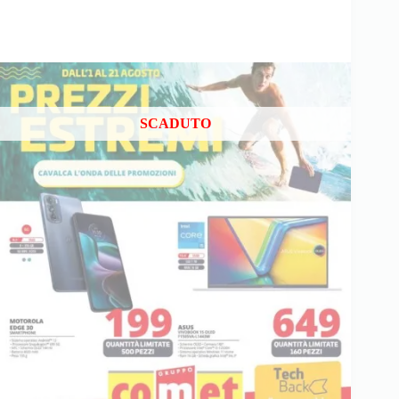
SCADUTO