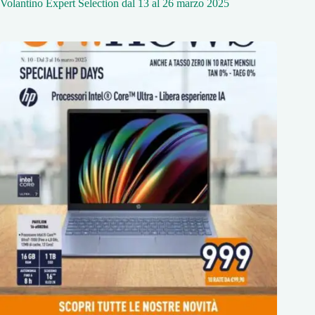
Volantino Expert Selection dal 13 al 26 marzo 2025