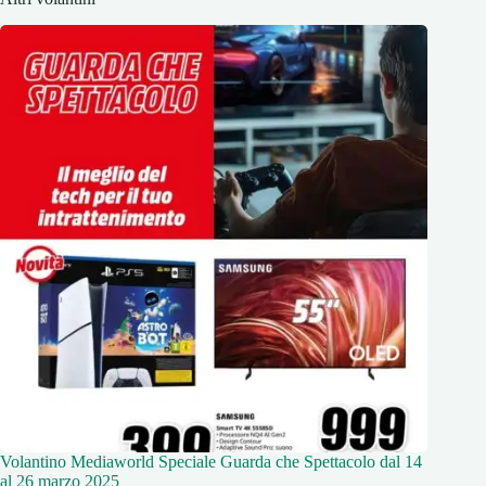
Volantino Mediaworld Speciale Guarda che Spettacolo dal 14
al 26 marzo 2025