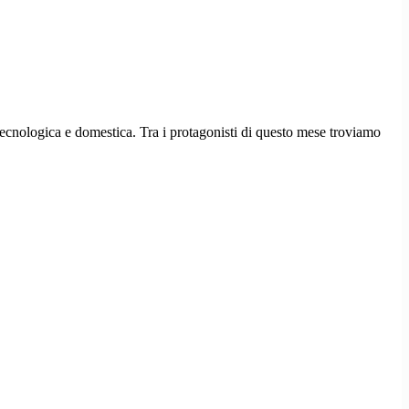
tecnologica e domestica. Tra i protagonisti di questo mese troviamo