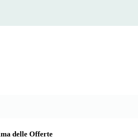
ma delle Offerte