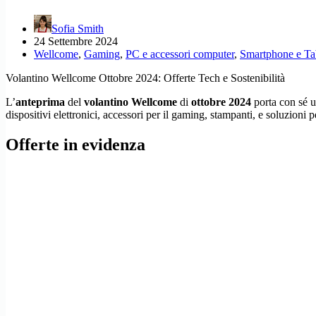
Sofia Smith
24 Settembre 2024
Wellcome
,
Gaming
,
PC e accessori computer
,
Smartphone e Ta
Volantino Wellcome Ottobre 2024: Offerte Tech e Sostenibilità
L’
anteprima
del
volantino Wellcome
di
ottobre 2024
porta con sé 
dispositivi elettronici, accessori per il gaming, stampanti, e soluzioni 
Offerte in evidenza