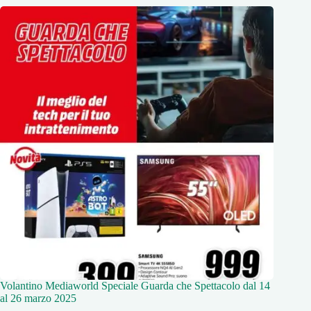
Volantino Mediaworld Speciale Guarda che Spettacolo dal 14
al 26 marzo 2025