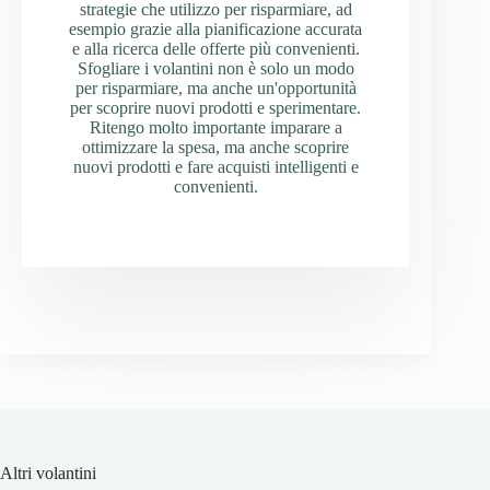
strategie che utilizzo per risparmiare, ad
esempio grazie alla pianificazione accurata
e alla ricerca delle offerte più convenienti.
Sfogliare i volantini non è solo un modo
per risparmiare, ma anche un'opportunità
per scoprire nuovi prodotti e sperimentare.
Ritengo molto importante imparare a
ottimizzare la spesa, ma anche scoprire
nuovi prodotti e fare acquisti intelligenti e
convenienti.
Altri volantini