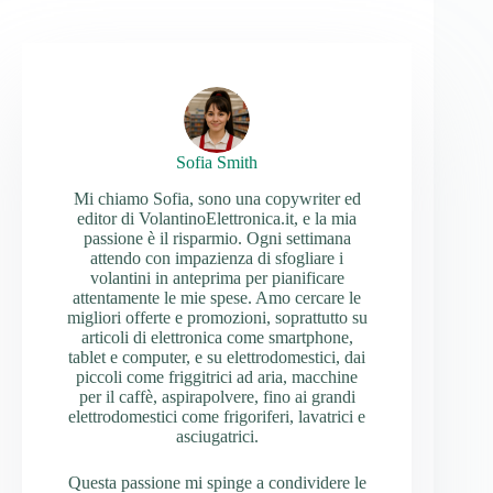
Sofia Smith
Mi chiamo Sofia, sono una copywriter ed
editor di VolantinoElettronica.it, e la mia
passione è il risparmio. Ogni settimana
attendo con impazienza di sfogliare i
volantini in anteprima per pianificare
attentamente le mie spese. Amo cercare le
migliori offerte e promozioni, soprattutto su
articoli di elettronica come smartphone,
tablet e computer, e su elettrodomestici, dai
piccoli come friggitrici ad aria, macchine
per il caffè, aspirapolvere, fino ai grandi
elettrodomestici come frigoriferi, lavatrici e
asciugatrici.
Questa passione mi spinge a condividere le