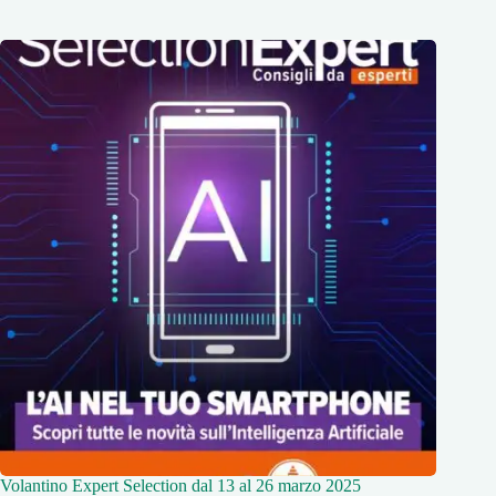
Volantino Expert Selection dal 13 al 26 marzo 2025