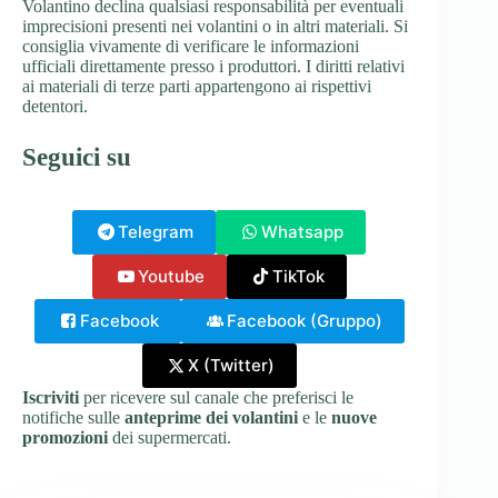
Volantino declina qualsiasi responsabilità per eventuali
imprecisioni presenti nei volantini o in altri materiali. Si
consiglia vivamente di verificare le informazioni
ufficiali direttamente presso i produttori. I diritti relativi
ai materiali di terze parti appartengono ai rispettivi
detentori.
Seguici su
Telegram
Whatsapp
Youtube
TikTok
Facebook
Facebook (Gruppo)
X (Twitter)
Iscriviti
per ricevere sul canale che preferisci le
notifiche sulle
anteprime dei volantini
e le
nuove
promozioni
dei supermercati.