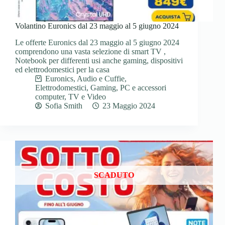
Volantino Euronics dal 23 maggio al 5 giugno 2024
Le offerte Euronics dal 23 maggio al 5 giugno 2024
comprendono una vasta selezione di smart TV ,
Notebook per differenti usi anche gaming, dispositivi
ed elettrodomestici per la casa
Euronics
,
Audio e Cuffie
,
Elettrodomestici
,
Gaming
,
PC e accessori
computer
,
TV e Video
Sofia Smith
23 Maggio 2024
SCADUTO