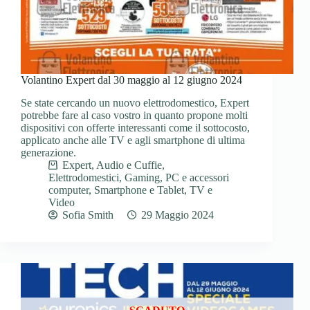
Volantino Expert dal 30 maggio al 12 giugno 2024
Se state cercando un nuovo elettrodomestico, Expert
potrebbe fare al caso vostro in quanto propone molti
dispositivi con offerte interessanti come il sottocosto,
applicato anche alle TV e agli smartphone di ultima
generazione.
Expert
,
Audio e Cuffie
,
Elettrodomestici
,
Gaming
,
PC e accessori
computer
,
Smartphone e Tablet
,
TV e
Video
Sofia Smith
29 Maggio 2024