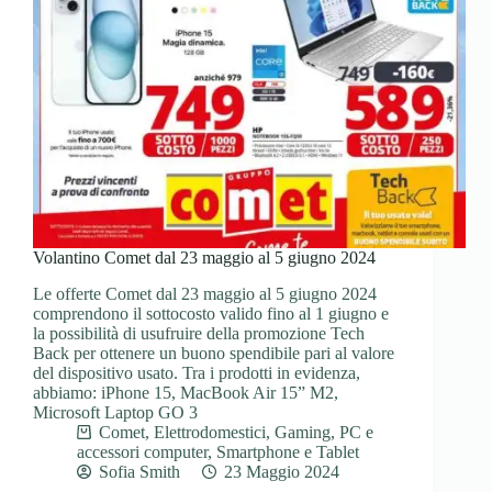
Volantino Comet dal 23 maggio al 5 giugno 2024
Le offerte Comet dal 23 maggio al 5 giugno 2024
comprendono il sottocosto valido fino al 1 giugno e
la possibilità di usufruire della promozione Tech
Back per ottenere un buono spendibile pari al valore
del dispositivo usato. Tra i prodotti in evidenza,
abbiamo: iPhone 15, MacBook Air 15” M2,
Microsoft Laptop GO 3
Comet
,
Elettrodomestici
,
Gaming
,
PC e
accessori computer
,
Smartphone e Tablet
Sofia Smith
23 Maggio 2024