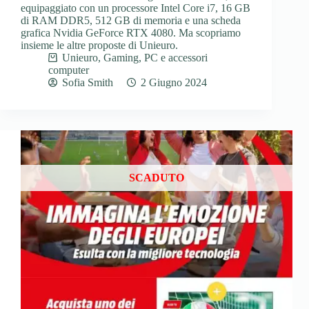
equipaggiato con un processore Intel Core i7, 16 GB
di RAM DDR5, 512 GB di memoria e una scheda
grafica Nvidia GeForce RTX 4080. Ma scopriamo
insieme le altre proposte di Unieuro.
Unieuro
,
Gaming
,
PC e accessori
computer
Sofia Smith
2 Giugno 2024
SCADUTO