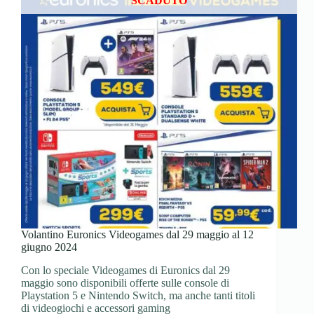
SCADUTO
Volantino Euronics Videogames dal 29 maggio al 12
giugno 2024
Con lo speciale Videogames di Euronics dal 29
maggio sono disponibili offerte sulle console di
Playstation 5 e Nintendo Switch, ma anche tanti titoli
di videogiochi e accessori gaming