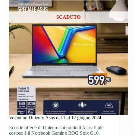
SCADUTO
Volantino Unieuro Asus dal 1 al 12 giugno 2024
Ecco le offerte di Unieuro sui prodotti Asus: il più
costoso è il Notebook Gaming ROG Strix G16,