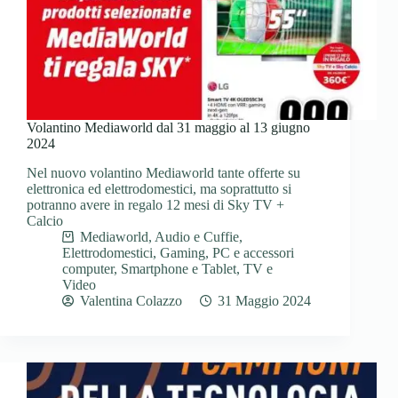
Volantino Mediaworld dal 31 maggio al 13 giugno
2024
Nel nuovo volantino Mediaworld tante offerte su
elettronica ed elettrodomestici, ma soprattutto si
potranno avere in regalo 12 mesi di Sky TV +
Calcio
Mediaworld
,
Audio e Cuffie
,
Elettrodomestici
,
Gaming
,
PC e accessori
computer
,
Smartphone e Tablet
,
TV e
Video
Valentina Colazzo
31 Maggio 2024