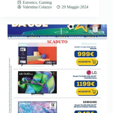
Euronics
,
Gaming
Valentina Colazzo
29 Maggio 2024
SCADUTO