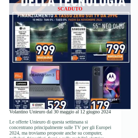
SCADUTO
Volantino Unieuro dal 30 maggio al 12 giugno 2024
Le offerte Unieuro di questa settimana si
concentrano principalmente sulle TV per gli Europei
2024, ma troviamo proposte anche su computer,