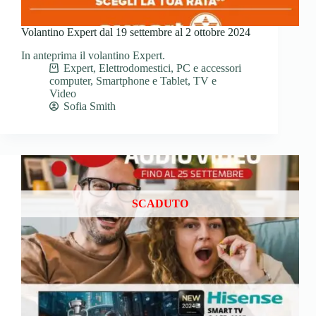
Volantino Expert dal 19 settembre al 2 ottobre 2024
In anteprima il volantino Expert.
Expert
,
Elettrodomestici
,
PC e accessori
computer
,
Smartphone e Tablet
,
TV e
Video
Sofia Smith
SCADUTO