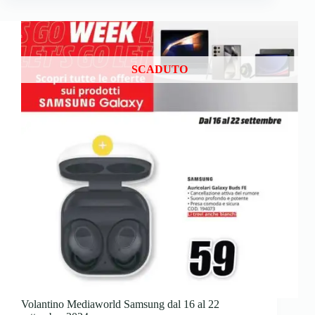
SCADUTO
Volantino Mediaworld Samsung dal 16 al 22