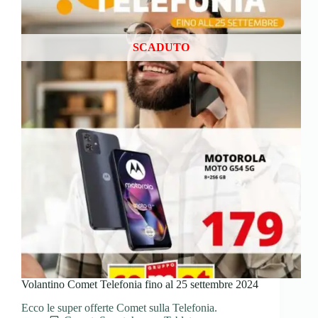
SCADUTO
Volantino Comet Telefonia fino al 25 settembre 2024
Ecco le super offerte Comet sulla Telefonia.