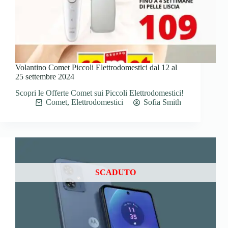
Volantino Comet Piccoli Elettrodomestici dal 12 al
25 settembre 2024
Scopri le Offerte Comet sui Piccoli Elettrodomestici!
Comet
,
Elettrodomestici
Sofia Smith
SCADUTO