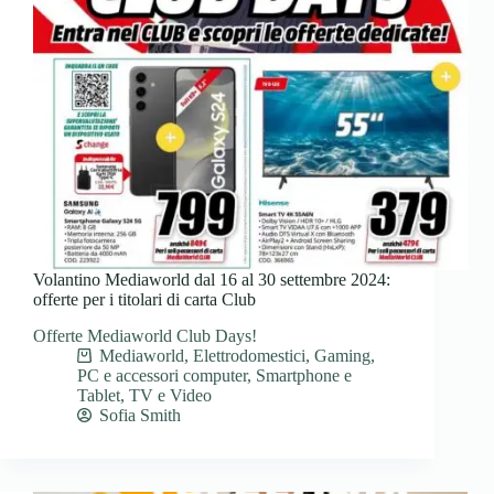
Volantino Mediaworld dal 16 al 30 settembre 2024:
offerte per i titolari di carta Club
Offerte Mediaworld Club Days!
Mediaworld
,
Elettrodomestici
,
Gaming
,
PC e accessori computer
,
Smartphone e
Tablet
,
TV e Video
Sofia Smith