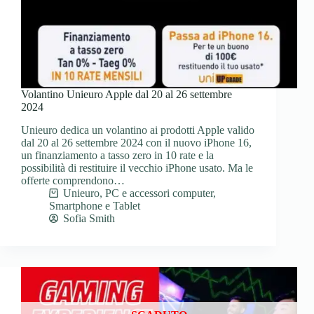
Volantino Unieuro Apple dal 20 al 26 settembre
2024
Unieuro dedica un volantino ai prodotti Apple valido
dal 20 al 26 settembre 2024 con il nuovo iPhone 16,
un finanziamento a tasso zero in 10 rate e la
possibilità di restituire il vecchio iPhone usato. Ma le
offerte comprendono…
Unieuro
,
PC e accessori computer
,
Smartphone e Tablet
Sofia Smith