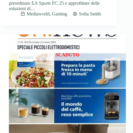
preordinare EA Sports FC 25 e approfittare delle
soluzioni di…
Mediaworld
,
Gaming
Sofia Smith
SCADUTO