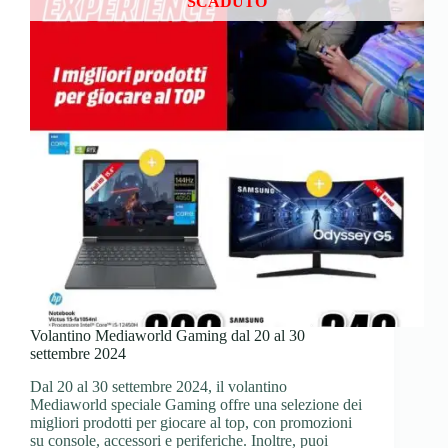
SCADUTO
Volantino Mediaworld Gaming dal 20 al 30
settembre 2024
Dal 20 al 30 settembre 2024, il volantino
Mediaworld speciale Gaming offre una selezione dei
migliori prodotti per giocare al top, con promozioni
su console, accessori e periferiche. Inoltre, puoi