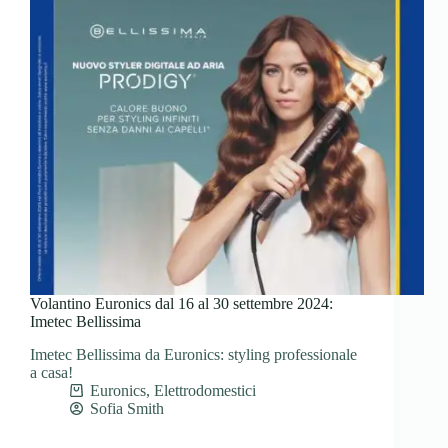
Volantino Euronics dal 16 al 30 settembre 2024:
Imetec Bellissima
Imetec Bellissima da Euronics: styling professionale
a casa!
Euronics
,
Elettrodomestici
Sofia Smith