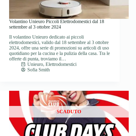
Volantino Unieuro Piccoli Elettrodomestici dal 18
settembre al 3 ottobre 2024
Il volantino Unieuro dedicato ai piccoli
elettrodomestici, valido dal 18 settembre al 3 ottobre
2024, offre una serie di promozioni su articoli di uso
quotidiano per la cucina e la pulizia della casa. Tra le
offerte di punta, troviamo il…
Unieuro
,
Elettrodomestici
Sofia Smith
SCADUTO