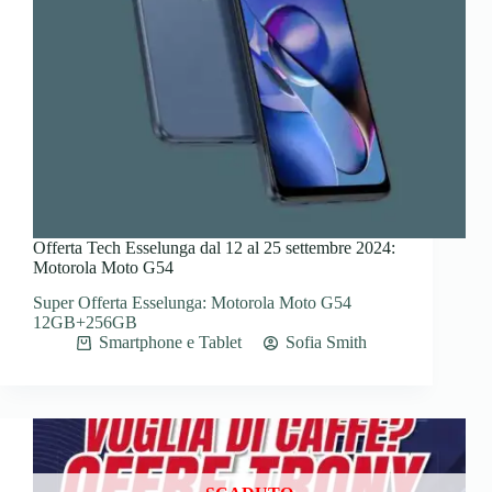
Offerta Tech Esselunga dal 12 al 25 settembre 2024:
Motorola Moto G54
Super Offerta Esselunga: Motorola Moto G54
12GB+256GB
Smartphone e Tablet
Sofia Smith