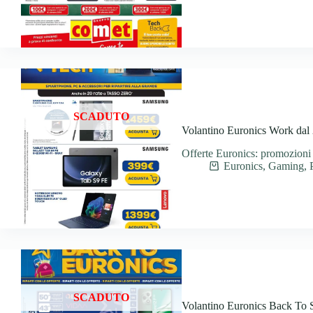
SCADUTO
Volantino Euronics Work dal 
Offerte Euronics: promozioni
Euronics
,
Gaming
,
SCADUTO
Volantino Euronics Back To S