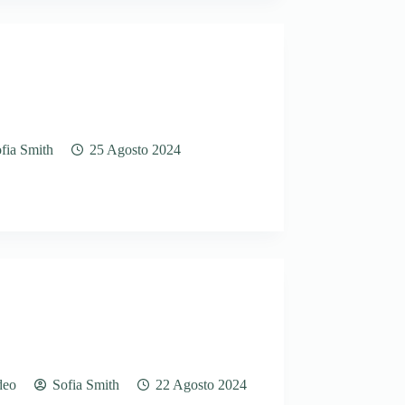
fia Smith
25 Agosto 2024
deo
Sofia Smith
22 Agosto 2024