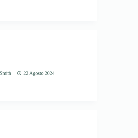
 Smith
22 Agosto 2024