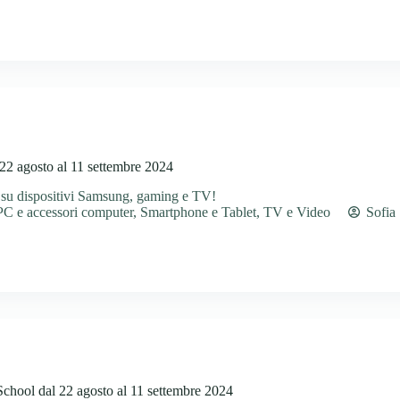
22 agosto al 11 settembre 2024
 su dispositivi Samsung, gaming e TV!
PC e accessori computer
,
Smartphone e Tablet
,
TV e Video
Sofia
chool dal 22 agosto al 11 settembre 2024