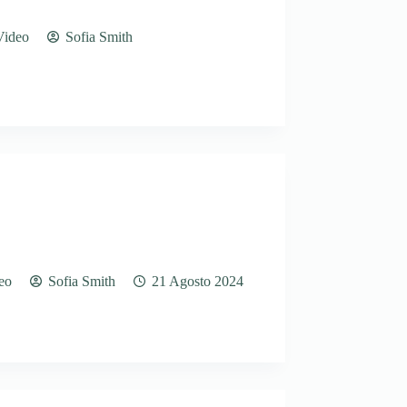
Video
Sofia Smith
eo
Sofia Smith
21 Agosto 2024