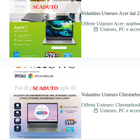
SCADUTO
Volantino Unieuro Acer dal 2
Offerte Unieuro Acer: noteboo
Unieuro
,
PC e acces
SCADUTO
Volantino Unieuro Chromeboo
Offerta Unieuro: Chromebook
Unieuro
,
PC e acces