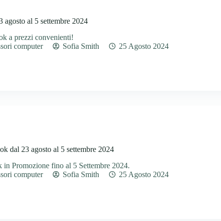
3 agosto al 5 settembre 2024
k a prezzi convenienti!
sori computer
Sofia Smith
25 Agosto 2024
k dal 23 agosto al 5 settembre 2024
 in Promozione fino al 5 Settembre 2024.
sori computer
Sofia Smith
25 Agosto 2024