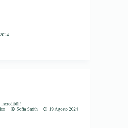
 2024
incredibili!
deo
Sofia Smith
19 Agosto 2024