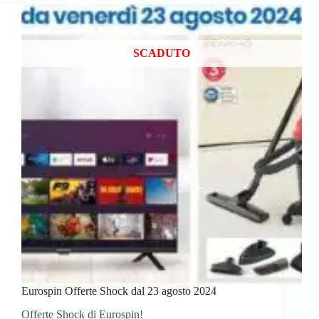
SCADUTO
Eurospin Offerte Shock dal 23 agosto 2024
Offerte Shock di Eurospin!