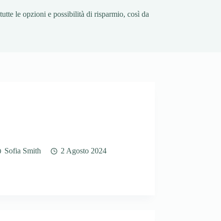
utte le opzioni e possibilità di risparmio, così da
Sofia Smith
2 Agosto 2024