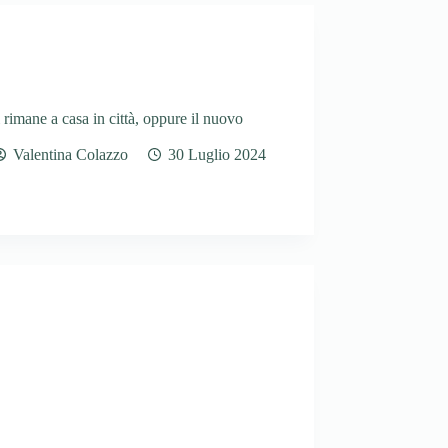
 rimane a casa in città, oppure il nuovo
Valentina Colazzo
30 Luglio 2024