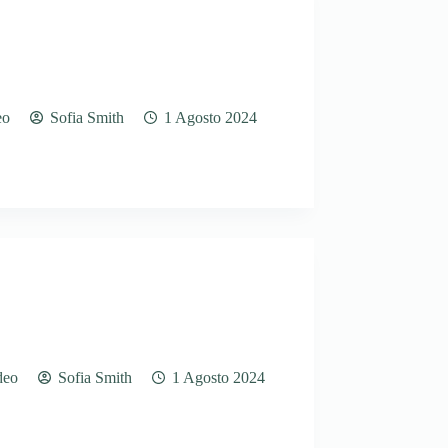
eo
Sofia Smith
1 Agosto 2024
deo
Sofia Smith
1 Agosto 2024