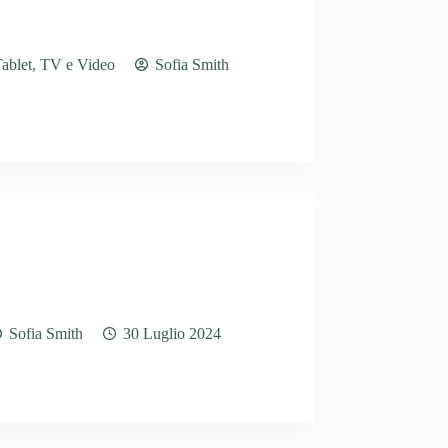
ablet
,
TV e Video
Sofia Smith
Sofia Smith
30 Luglio 2024