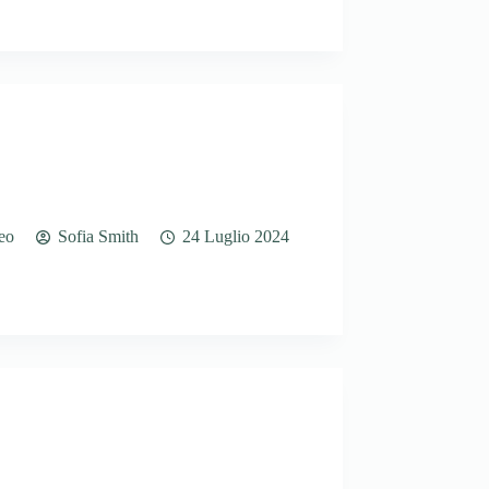
eo
Sofia Smith
24 Luglio 2024