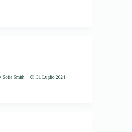
Sofia Smith
31 Luglio 2024