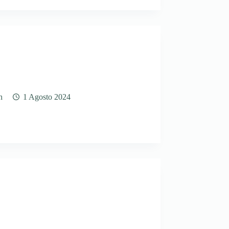
h
1 Agosto 2024