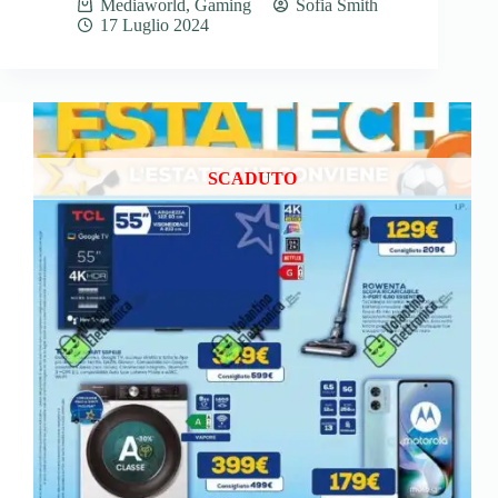
Mediaworld
,
Gaming
Sofia Smith
17 Luglio 2024
SCADUTO