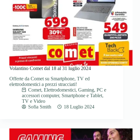
Volantino Comet dal 18 al 31 luglio 2024
Offerte da Comet su Smartphone, TV ed
elettrodomestici a prezzi stracciati!
Comet
,
Elettrodomestici
,
Gaming
,
PC e
accessori computer
,
Smartphone e Tablet
,
TV e Video
Sofia Smith
18 Luglio 2024