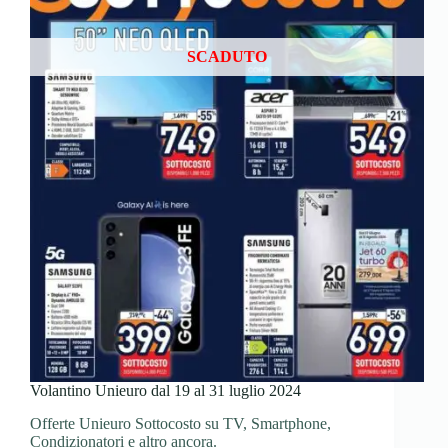
SCADUTO
Volantino Unieuro dal 19 al 31 luglio 2024
Offerte Unieuro Sottocosto su TV, Smartphone,
Condizionatori e altro ancora.