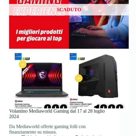
SCADUTO
Volantino Mediaworld Gaming dal 17 al 28 luglio
2024
Da Mediaworld offerte gaming folli con
finanziamento su misura.