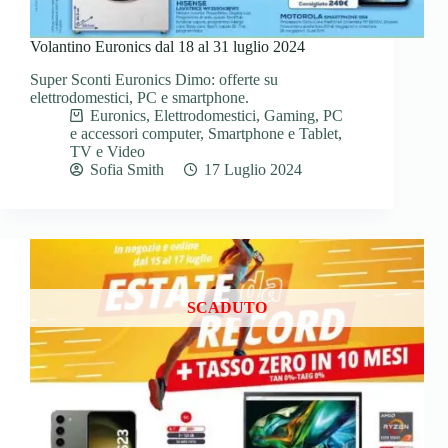
Volantino Euronics dal 18 al 31 luglio 2024
Super Sconti Euronics Dimo: offerte su
elettrodomestici, PC e smartphone.
Euronics
,
Elettrodomestici
,
Gaming
,
PC
e accessori computer
,
Smartphone e Tablet
,
TV e Video
Sofia Smith
17 Luglio 2024
SCADUTO