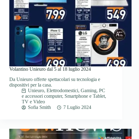
Volantino Unieuro dal 5 al 18 luglio 2024
Da Unieuro offerte spettacolari su tecnologia e
dispositivi per la casa.
Unieuro
,
Elettrodomestici
,
Gaming
,
PC
e accessori computer
,
Smartphone e Tablet
,
TV e Video
Sofia Smith
7 Luglio 2024