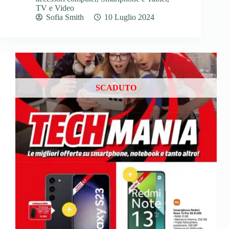
TV e Video
Sofia Smith
10 Luglio 2024
SCADUTO