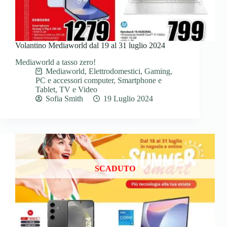
Volantino Mediaworld dal 19 al 31 luglio 2024
Mediaworld a tasso zero!
Mediaworld
,
Elettrodomestici
,
Gaming
,
PC e accessori computer
,
Smartphone e
Tablet
,
TV e Video
Sofia Smith
19 Luglio 2024
SCADUTO