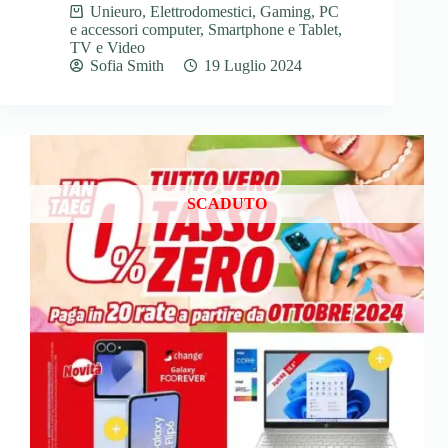
Unieuro
,
Elettrodomestici
,
Gaming
,
PC
e accessori computer
,
Smartphone e Tablet
,
TV e Video
Sofia Smith
19 Luglio 2024
SCADUTO