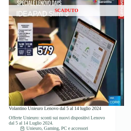
SCADUTO
Volantino Unieuro Lenovo dal 5 al 14 luglio 2024
Offerte Unieuro: sconti sui nuovi dispositivi Lenovo
dal 5 al 14 Luglio 2024.
Unieuro
,
Gaming
,
PC e accessori