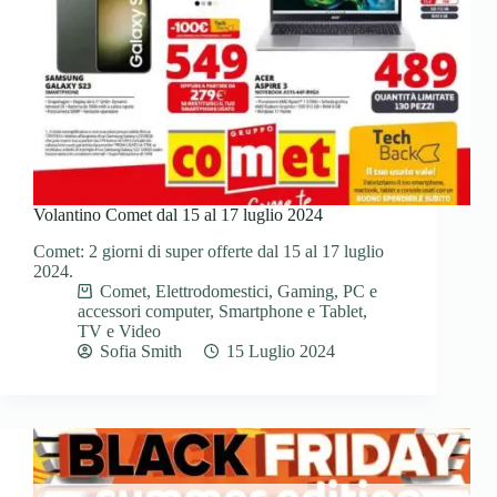
Volantino Comet dal 15 al 17 luglio 2024
Comet: 2 giorni di super offerte dal 15 al 17 luglio
2024.
Comet
,
Elettrodomestici
,
Gaming
,
PC e
accessori computer
,
Smartphone e Tablet
,
TV e Video
Sofia Smith
15 Luglio 2024