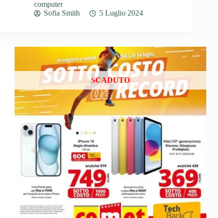
computer
Sofia Smith
5 Luglio 2024
SCADUTO