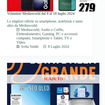
Volantino Mediaworld dal 8 al 18 luglio 2024
Le migliori offerte su smartphone, notebook e tanto
altro da Mediaworld.
Mediaworld
,
Audio e Cuffie
,
Elettrodomestici
,
Gaming
,
PC e accessori
computer
,
Smartphone e Tablet
,
TV e
Video
Sofia Smith
8 Luglio 2024
SCADUTO