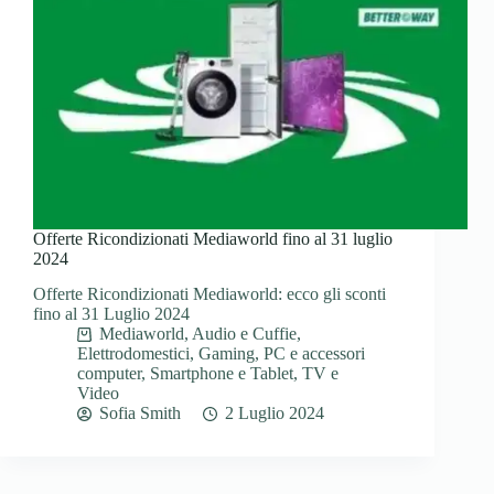
Offerte Ricondizionati Mediaworld fino al 31 luglio
2024
Offerte Ricondizionati Mediaworld: ecco gli sconti
fino al 31 Luglio 2024
Mediaworld
,
Audio e Cuffie
,
Elettrodomestici
,
Gaming
,
PC e accessori
computer
,
Smartphone e Tablet
,
TV e
Video
Sofia Smith
2 Luglio 2024