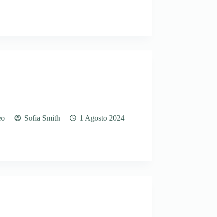
eo
Sofia Smith
1 Agosto 2024