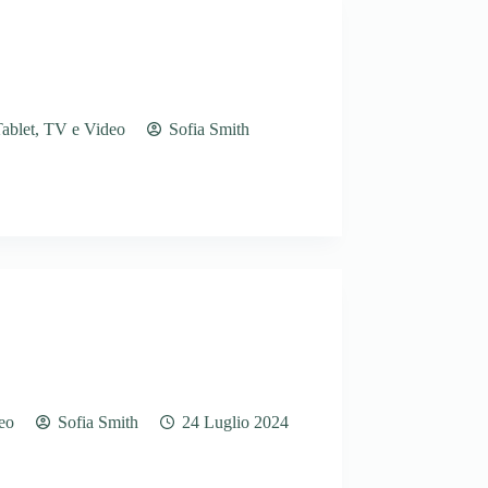
ablet
,
TV e Video
Sofia Smith
eo
Sofia Smith
24 Luglio 2024