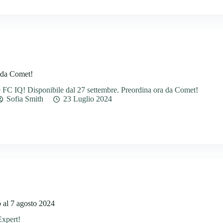
 da Comet!
FC IQ! Disponibile dal 27 settembre. Preordina ora da Comet!
Sofia Smith
23 Luglio 2024
o al 7 agosto 2024
Expert!