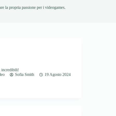
fare la propria passione per i videogames.
incredibili!
deo
Sofia Smith
19 Agosto 2024