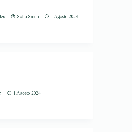
deo
Sofia Smith
1 Agosto 2024
h
1 Agosto 2024