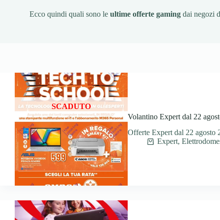
Ecco quindi quali sono le
ultime offerte gaming
dai negozi di
SCADUTO
Volantino Expert dal 22 agost
Offerte Expert dal 22 agosto 2
Expert
,
Elettrodomes