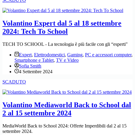
SCADUTO
Volantino Expert dal 5 al 18 settembre
2024: Tech To School
TECH TO SCHOOL - La tecnologia è più facile con gli “esperti"
Expert
,
Elettrodomestici
,
Gaming
,
PC e accessori computer
,
Smartphone e Tablet
,
TV e Video
Sofia Smith
4 Settembre 2024
SCADUTO
Volantino Mediaworld Back to School dal
2 al 15 settembre 2024
MediaWorld Back to School 2024: Offerte Imperdibili dal 2 al 15
settembre 2024.