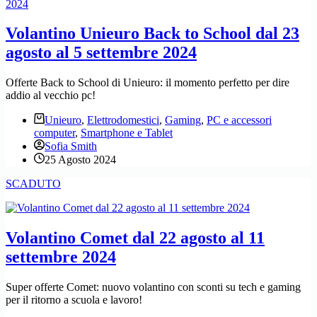
Volantino Unieuro Back to School dal 23
agosto al 5 settembre 2024
Offerte Back to School di Unieuro: il momento perfetto per dire
addio al vecchio pc!
Unieuro
,
Elettrodomestici
,
Gaming
,
PC e accessori
computer
,
Smartphone e Tablet
Sofia Smith
25 Agosto 2024
SCADUTO
Volantino Comet dal 22 agosto al 11
settembre 2024
Super offerte Comet: nuovo volantino con sconti su tech e gaming
per il ritorno a scuola e lavoro!